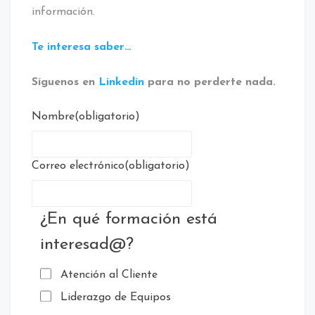
información.
Te interesa saber…
Síguenos en
Linkedin
para no perderte nada.
Nombre
(obligatorio)
Correo electrónico
(obligatorio)
¿En qué formación está
interesad@?
Atención al Cliente
Liderazgo de Equipos