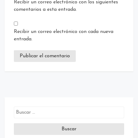
Recibir un correo electrónico con los siguientes
comentarios a esta entrada.
Recibir un correo electrónico con cada nueva
entrada.