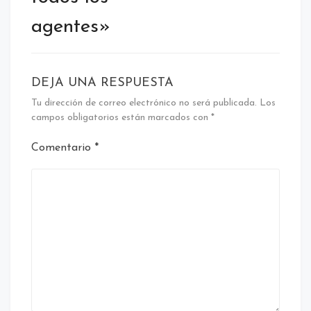
agentes»
DEJA UNA RESPUESTA
Tu dirección de correo electrónico no será publicada.
Los
campos obligatorios están marcados con
*
Comentario
*