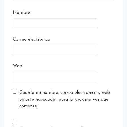
Nombre
Correo electrónico
Web
Guarda mi nombre, correo electrónico y web
en este navegador para la próxima vez que
comente.