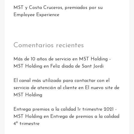
MST y Costa Cruceros, premiados por su
Employee Experience
Comentarios recientes
Más de 10 años de servicio en MST Holding -
MST Holding
en
Feliz diada de Sant Jordi
El canal más utilizado para contactar con el
servicio de atención al cliente
en
El nuevo site de
MST Holding
Entrega premios a la calidad 1r trimestre 2021 -
MST Holding
en
Entrega de premios a la calidad
4º trimestre