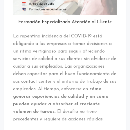
Formación Especializada Atención al Cliente
La repentina incidencia del COVID-19 está
obligando a las empresas a tomar decisiones a
un ritmo vertiginoso para seguir ofreciendo
servicios de calidad a sus clientes sin olvidarse de
cuidar a sus empleados. Las organizaciones
deben capacitar para el buen funcionamiento de
sus contact center y el entorno de trabajo de sus
empleados. Al tiempo, enfocarse en
cómo
generar experiencias de calidad y en cómo
pueden ayudar a absorber el creciente
volumen de tareas.
El desafío no tiene
precedentes y requiere de acciones rápidas.