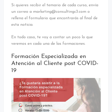
Si quieres recibir el temario de cada curso, envía
un correo a marketing@consultingc3.com o
rellena el formulario que encontrarás al final de
esta noticia.
En todo caso, te voy a contar un poco lo que
veremos en cada una de las formaciones.
Formación Especializada en
Atención al Cliente post COVID-
19