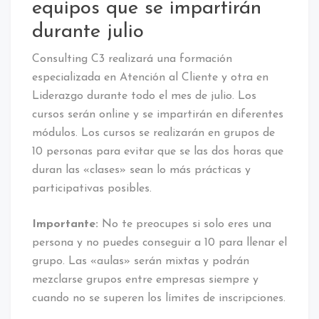
equipos que se impartirán
durante julio
Consulting C3 realizará una formación
especializada en Atención al Cliente y otra en
Liderazgo durante todo el mes de julio. Los
cursos serán online y se impartirán en diferentes
módulos. Los cursos se realizarán en grupos de
10 personas para evitar que se las dos horas que
duran las «clases» sean lo más prácticas y
participativas posibles.
Importante:
No te preocupes si solo eres una
persona y no puedes conseguir a 10 para llenar el
grupo. Las «aulas» serán mixtas y podrán
mezclarse grupos entre empresas siempre y
cuando no se superen los límites de inscripciones.