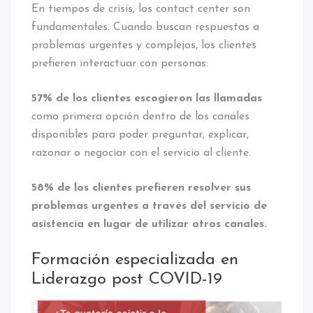
En tiempos de crisis, los contact center son
fundamentales. Cuando buscan respuestas a
problemas urgentes y complejos, los clientes
prefieren interactuar con personas:
57% de los clientes escogieron las llamadas
como primera opción dentro de los canales
disponibles para poder preguntar, explicar,
razonar o negociar con el servicio al cliente.
58% de los clientes prefieren resolver sus
problemas urgentes a través del servicio de
asistencia en lugar de utilizar otros canales.
Formación especializada en
Liderazgo post COVID-19