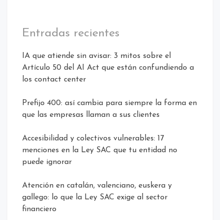
Entradas recientes
IA que atiende sin avisar: 3 mitos sobre el
Artículo 50 del AI Act que están confundiendo a
los contact center
Prefijo 400: así cambia para siempre la forma en
que las empresas llaman a sus clientes
Accesibilidad y colectivos vulnerables: 17
menciones en la Ley SAC que tu entidad no
puede ignorar
Atención en catalán, valenciano, euskera y
gallego: lo que la Ley SAC exige al sector
financiero