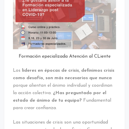
Formación epecializada Atención al CLiente
Los
líderes en épocas de crisis, definimos crisis
como desafío, son más necesarios que nunca
porque alientan el ánimo individual y coordinan
la acción colectiva.
¿Has preguntado por el
estado de ánimo de tu equipo?
Fundamental
para crear confianza.
Las situaciones de crisis son una oportunidad